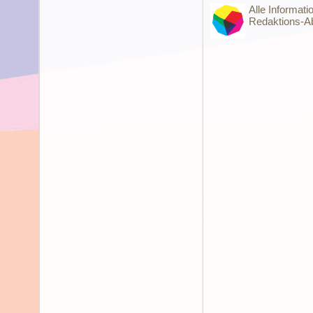
Alle Informat
Redaktions-Ab