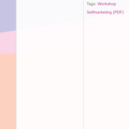
Tags:
Workshop
Selfmarketing (PDF)